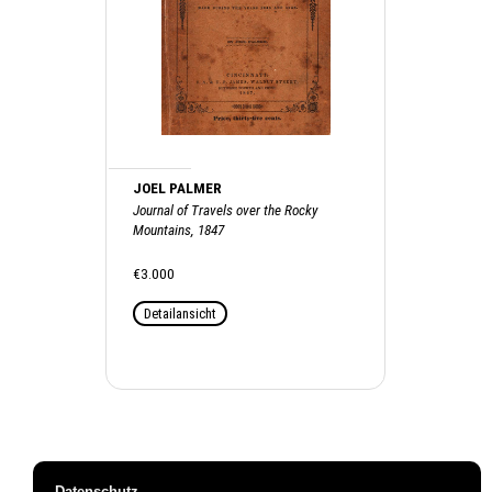
JOEL PALMER
Journal of Travels over the Rocky
Mountains, 1847
€3.000
Detailansicht
Datenschutz