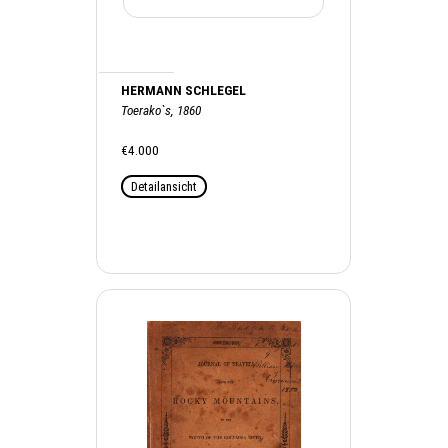
HERMANN SCHLEGEL
Toerako`s, 1860
€4.000
Detailansicht