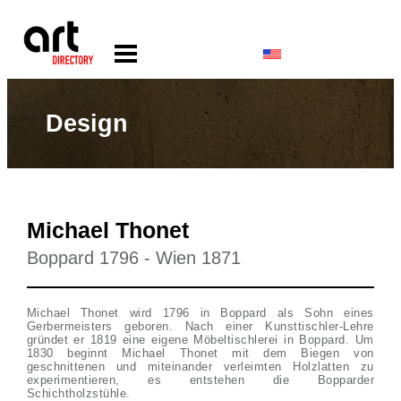
Design
Michael Thonet
Boppard 1796 - Wien 1871
Michael Thonet wird 1796 in Boppard als Sohn eines
Gerbermeisters geboren. Nach einer Kunsttischler-Lehre
gründet er 1819 eine eigene Möbeltischlerei in Boppard. Um
1830 beginnt Michael Thonet mit dem Biegen von
geschnittenen und miteinander verleimten Holzlatten zu
experimentieren, es entstehen die Bopparder
Schichtholzstühle.